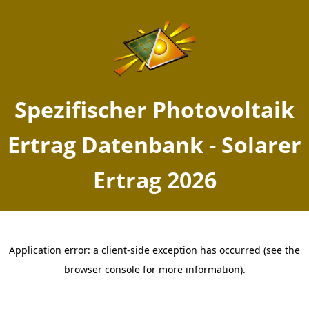
Spezifischer Photovoltaik
Ertrag Datenbank - Solarer
Ertrag 2026