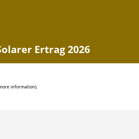
Solarer Ertrag 2026