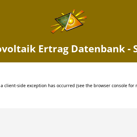
voltaik Ertrag Datenbank - 