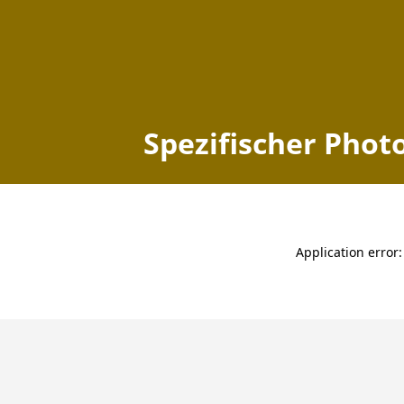
Spezifischer Photo