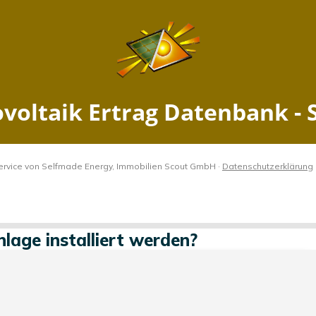
voltaik Ertrag Datenbank - 