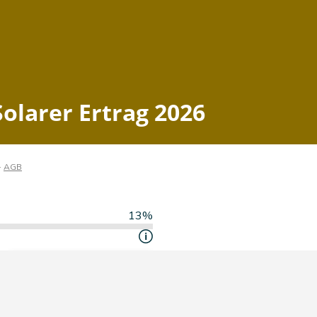
Solarer Ertrag 2026