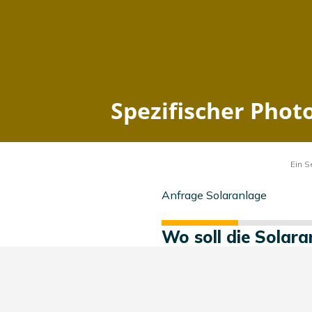
Spezifischer Photo