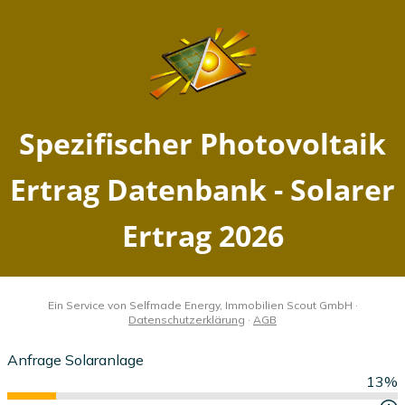
Spezifischer Photovoltaik
Ertrag Datenbank - Solarer
Ertrag 2026