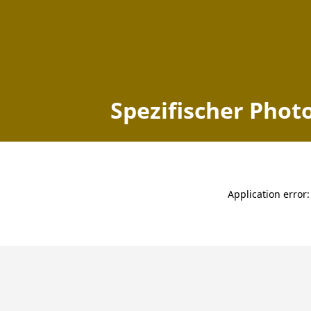
Spezifischer Photo