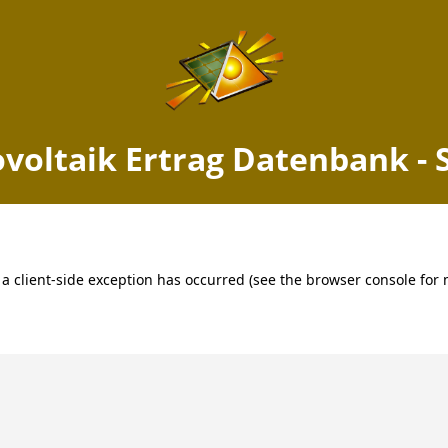
voltaik Ertrag Datenbank - 