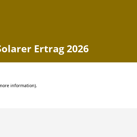
Solarer Ertrag 2026