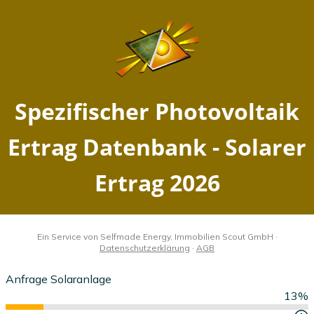
Spezifischer Photovoltaik
Ertrag Datenbank - Solarer
Ertrag 2026