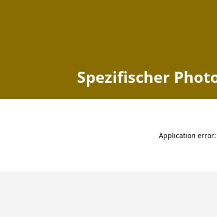
Spezifischer Photo