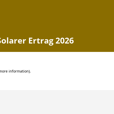
Solarer Ertrag 2026