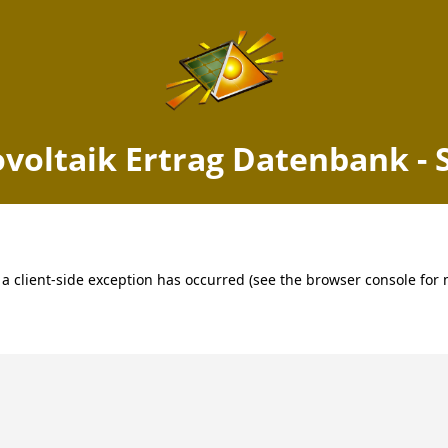
voltaik Ertrag Datenbank - 