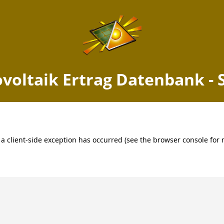
voltaik Ertrag Datenbank - 