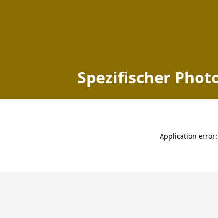
Spezifischer Photo