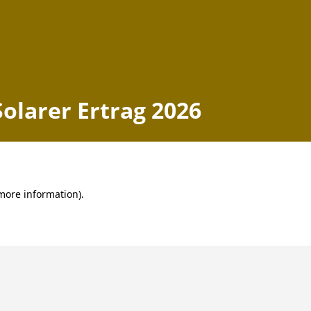
Solarer Ertrag 2026