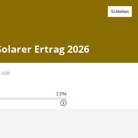
Schließen
berg - Solarer Ertrag 2026