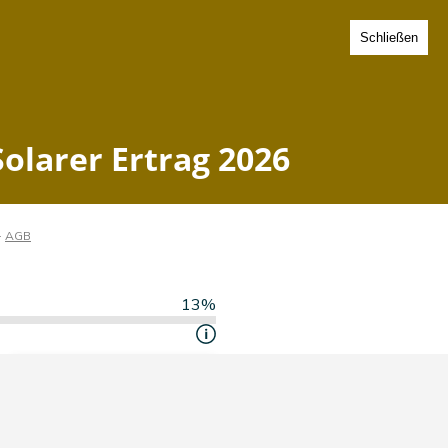
Schließen
mberg - Solarer Ertrag 2026