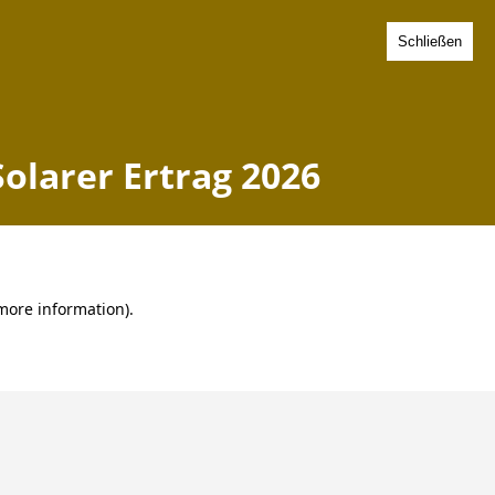
Schließen
 - Solarer Ertrag 2026