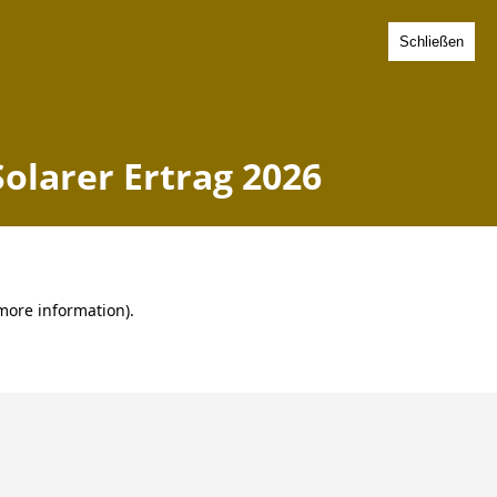
Schließen
urg - Solarer Ertrag 2026