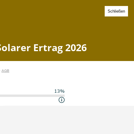
Schließen
- Solarer Ertrag 2026