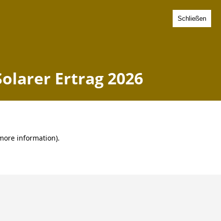
Schließen
hsen - Solarer Ertrag 2026