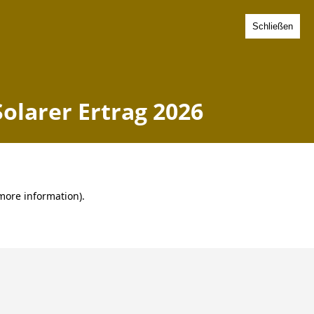
Schließen
Pfalz - Solarer Ertrag 2026