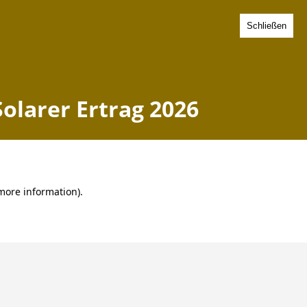
Schließen
gen - Solarer Ertrag 2026